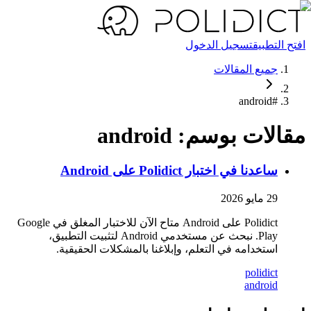
افتح التطبيق
تسجيل الدخول
جميع المقالات
android
#
مقالات بوسم: android
ساعدنا في اختبار Polidict على Android
29 مايو 2026
Polidict على Android متاح الآن للاختبار المغلق في Google
Play. نبحث عن مستخدمي Android لتثبيت التطبيق،
استخدامه في التعلم، وإبلاغنا بالمشكلات الحقيقية.
polidict
android