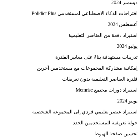
ديسمبر 2024
اقتراحات الذكاء الاصطناعي لمستخدمي Polidict Plus
أغسطس 2024
استيراد دفعة من العناصر التعليمية
يوليو 2024
تدريبات مستهدفة بناءً على معايير الفلترة
إمكانية مشاركة المجموعات مع مستخدمين آخرين
فلترة العناصر التعليمية بدون تعريفات
استيراد دورات مجتمع Memrise
يونيو 2024
استيراد عنصر تعليمي فردي إلى المجموعة الشخصية
جولة تعريفية للمستخدمين الجدد
تحسين صفحة الهبوط