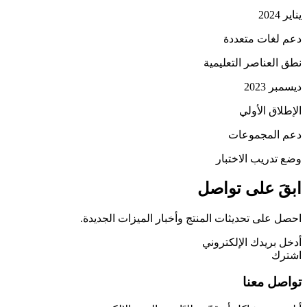
يناير 2024
دعم لغات متعددة
نطق العناصر التعليمية
ديسمبر 2023
الإطلاق الأولي
دعم المجموعات
وضع تدريب الاختبار
ابقَ على تواصل
احصل على تحديثات المنتج وأخبار الميزات الجديدة.
أدخل بريدك الإلكتروني
اشترك
تواصل معنا