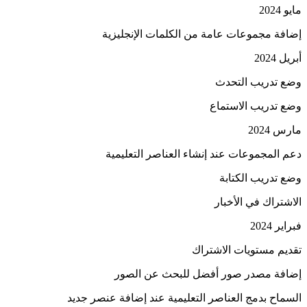
مايو 2024
إضافة مجموعات عامة من الكلمات الإنجليزية
أبريل 2024
وضع تدريب التحدث
وضع تدريب الاستماع
مارس 2024
دعم المجموعات عند إنشاء العناصر التعليمية
وضع تدريب الكتابة
الاشتراك في الأخبار
فبراير 2024
تقديم مستويات الاشتراك
إضافة مصدر صور أفضل للبحث عن الصور
السماح بدمج العناصر التعليمية عند إضافة عنصر جديد