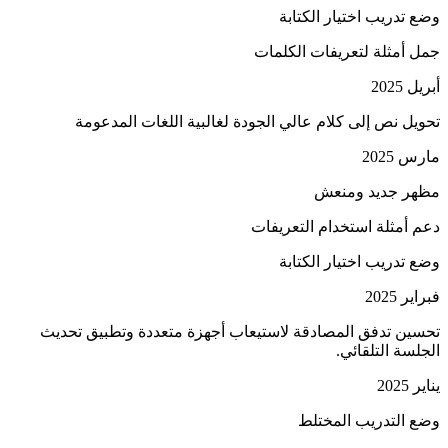
وضع تدريب اختيار الكتابة
جمل أمثلة لتعريفات الكلمات
أبريل 2025
تحويل نص إلى كلام عالي الجودة لغالبية اللغات المدعومة
مارس 2025
مظهر جديد ومنعش
دعم أمثلة استخدام التعريفات
وضع تدريب اختيار الكتابة
فبراير 2025
تحسين تدفق المصادقة لاستيعاب أجهزة متعددة وتطبيق تحديث
الجلسة التلقائي.
يناير 2025
وضع التدريب المختلط