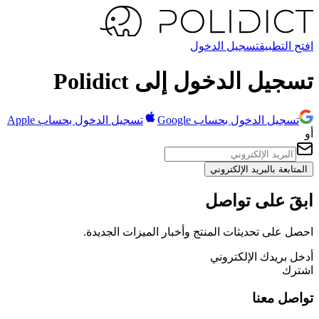
افتح التطبيق
تسجيل الدخول
تسجيل الدخول إلى Polidict
تسجيل الدخول بحساب Google
تسجيل الدخول بحساب Apple
أو
المتابعة بالبريد الإلكتروني
ابقَ على تواصل
احصل على تحديثات المنتج وأخبار الميزات الجديدة.
أدخل بريدك الإلكتروني
اشترك
تواصل معنا