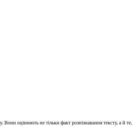
. Вони оцінюють не тільки факт розпізнавання тексту, а й те,