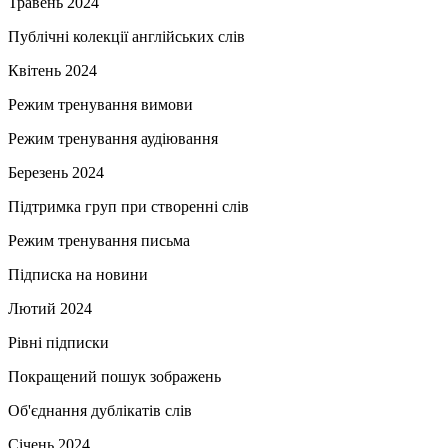
Травень 2024
Публічні колекції англійських слів
Квітень 2024
Режим тренування вимови
Режим тренування аудіювання
Березень 2024
Підтримка груп при створенні слів
Режим тренування письма
Підписка на новини
Лютий 2024
Рівні підписки
Покращений пошук зображень
Об'єднання дублікатів слів
Січень 2024