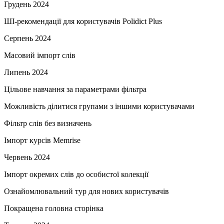
Грудень 2024
ШІ-рекомендації для користувачів Polidict Plus
Серпень 2024
Масовий імпорт слів
Липень 2024
Цільове навчання за параметрами фільтра
Можливість ділитися групами з іншими користувачами
Фільтр слів без визначень
Імпорт курсів Memrise
Червень 2024
Імпорт окремих слів до особистої колекції
Ознайомлювальний тур для нових користувачів
Покращена головна сторінка