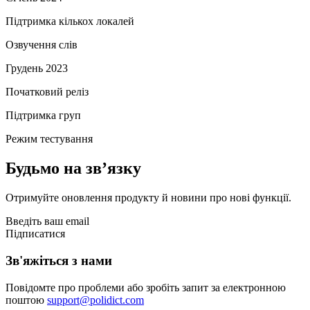
Підтримка кількох локалей
Озвучення слів
Грудень 2023
Початковий реліз
Підтримка груп
Режим тестування
Будьмо на звʼязку
Отримуйте оновлення продукту й новини про нові функції.
Введіть ваш email
Підписатися
Зв'яжіться з нами
Повідомте про проблеми або зробіть запит за електронною
поштою
support@polidict.com