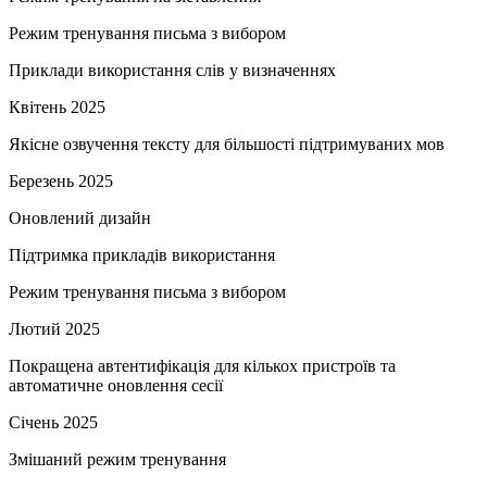
Режим тренування письма з вибором
Приклади використання слів у визначеннях
Квітень 2025
Якісне озвучення тексту для більшості підтримуваних мов
Березень 2025
Оновлений дизайн
Підтримка прикладів використання
Режим тренування письма з вибором
Лютий 2025
Покращена автентифікація для кількох пристроїв та
автоматичне оновлення сесії
Січень 2025
Змішаний режим тренування