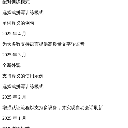
配对训练模式
选择式拼写训练模式
单词释义的例句
2025 年 4 月
为大多数支持语言提供高质量文字转语音
2025 年 3 月
全新外观
支持释义的使用示例
选择式拼写训练模式
2025 年 2 月
增强认证流程以支持多设备，并实现自动会话刷新
2025 年 1 月