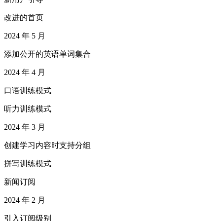
改进的首页
2024 年 5 月
添加公开的英语单词集合
2024 年 4 月
口语训练模式
听力训练模式
2024 年 3 月
创建学习内容时支持分组
拼写训练模式
新闻订阅
2024 年 2 月
引入订阅级别