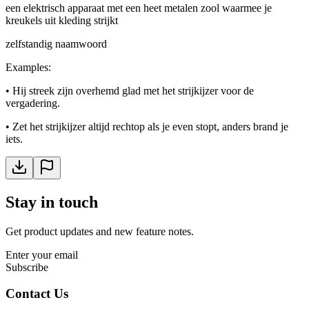
een elektrisch apparaat met een heet metalen zool waarmee je
kreukels uit kleding strijkt
zelfstandig naamwoord
Examples
:
•
Hij streek zijn overhemd glad met het strijkijzer voor de
vergadering.
•
Zet het strijkijzer altijd rechtop als je even stopt, anders brand je
iets.
Stay in touch
Get product updates and new feature notes.
Enter your email
Subscribe
Contact Us