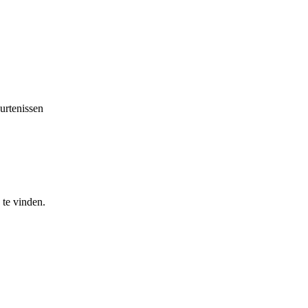
urtenissen
te vinden.