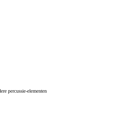
dere percussie-elementen