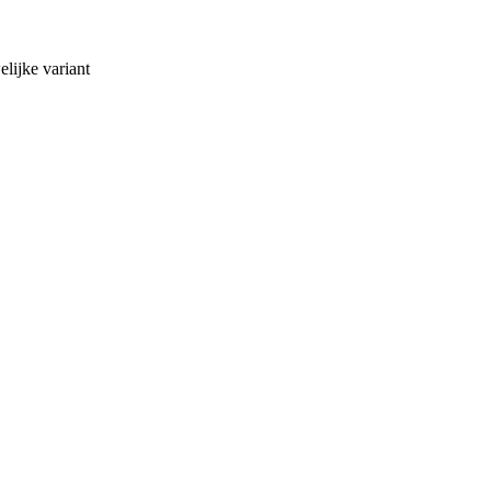
lijke variant