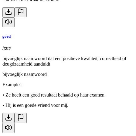
goed
/xut/
bijvoeglijk naamwoord dat een positieve kwaliteit, correctheid of
deugdzaamheid aanduidt
bijvoeglijk naamwoord
Examples
:
•
Ze heeft een goed resultaat behaald op haar examen.
•
Hij is een goede vriend voor mij.