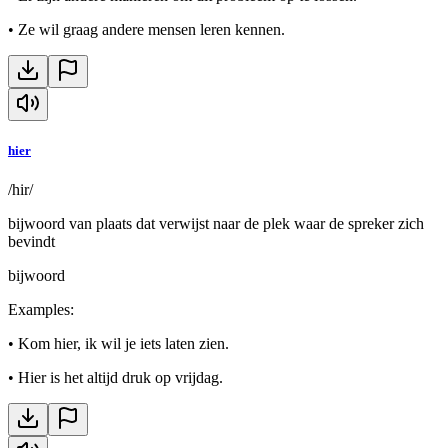
•
Ze wil graag andere mensen leren kennen.
hier
/hir/
bijwoord van plaats dat verwijst naar de plek waar de spreker zich
bevindt
bijwoord
Examples
:
•
Kom hier, ik wil je iets laten zien.
•
Hier is het altijd druk op vrijdag.