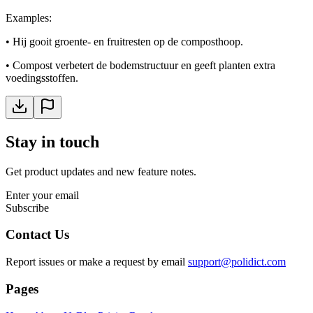
Examples
:
•
Hij gooit groente- en fruitresten op de composthoop.
•
Compost verbetert de bodemstructuur en geeft planten extra
voedingsstoffen.
Stay in touch
Get product updates and new feature notes.
Enter your email
Subscribe
Contact Us
Report issues or make a request by email
support@polidict.com
Pages