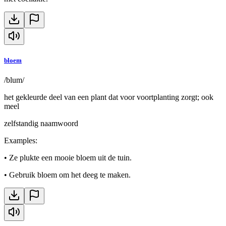
bloem
/blum/
het gekleurde deel van een plant dat voor voortplanting zorgt; ook
meel
zelfstandig naamwoord
Examples
:
•
Ze plukte een mooie bloem uit de tuin.
•
Gebruik bloem om het deeg te maken.