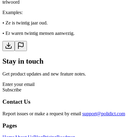
telwoord
Examples
:
•
Ze is twintig jaar oud.
•
Er waren twintig mensen aanwezig.
Stay in touch
Get product updates and new feature notes.
Enter your email
Subscribe
Contact Us
Report issues or make a request by email
support@polidict.com
Pages