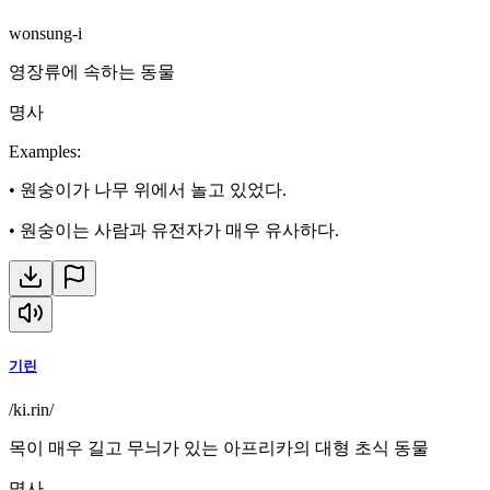
wonsung-i
영장류에 속하는 동물
명사
Examples
:
•
원숭이가 나무 위에서 놀고 있었다.
•
원숭이는 사람과 유전자가 매우 유사하다.
기린
/ki.rin/
목이 매우 길고 무늬가 있는 아프리카의 대형 초식 동물
명사