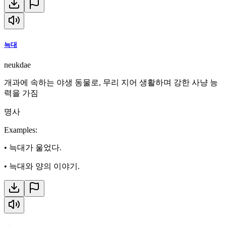
늑대
neukdae
개과에 속하는 야생 동물로, 무리 지어 생활하며 강한 사냥 능
력을 가짐
명사
Examples
:
•
늑대가 울었다.
•
늑대와 양의 이야기.