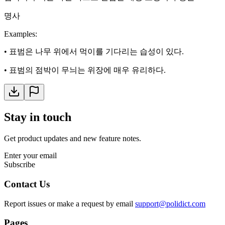
명사
Examples
:
•
표범은 나무 위에서 먹이를 기다리는 습성이 있다.
•
표범의 점박이 무늬는 위장에 매우 유리하다.
Stay in touch
Get product updates and new feature notes.
Enter your email
Subscribe
Contact Us
Report issues or make a request by email
support@polidict.com
Pages