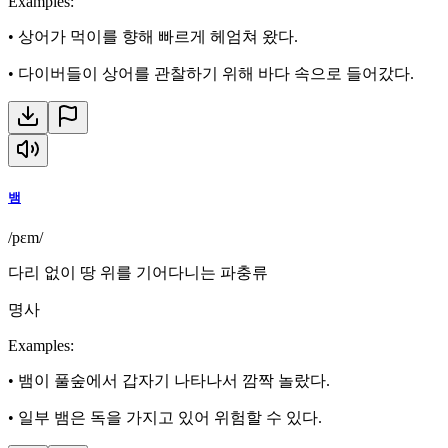
Examples
:
•
상어가 먹이를 향해 빠르게 헤엄쳐 왔다.
•
다이버들이 상어를 관찰하기 위해 바다 속으로 들어갔다.
뱀
/pɛm/
다리 없이 땅 위를 기어다니는 파충류
명사
Examples
:
•
뱀이 풀숲에서 갑자기 나타나서 깜짝 놀랐다.
•
일부 뱀은 독을 가지고 있어 위험할 수 있다.