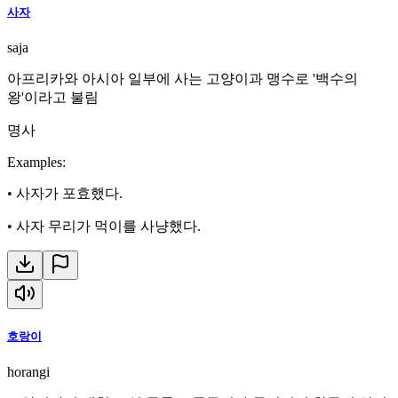
사자
saja
아프리카와 아시아 일부에 사는 고양이과 맹수로 '백수의
왕'이라고 불림
명사
Examples
:
•
사자가 포효했다.
•
사자 무리가 먹이를 사냥했다.
호랑이
horangi