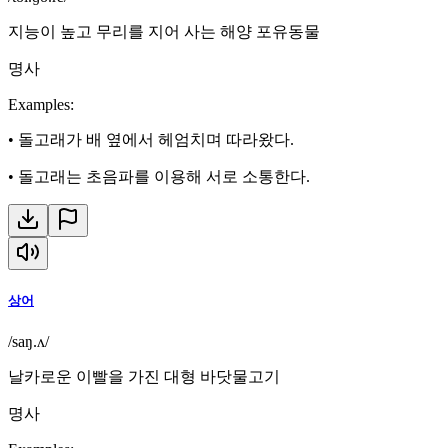
지능이 높고 무리를 지어 사는 해양 포유동물
명사
Examples
:
•
돌고래가 배 옆에서 헤엄치며 따라왔다.
•
돌고래는 초음파를 이용해 서로 소통한다.
상어
/saŋ.ʌ/
날카로운 이빨을 가진 대형 바닷물고기
명사