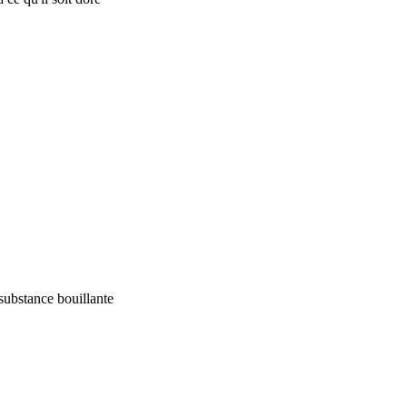
 substance bouillante