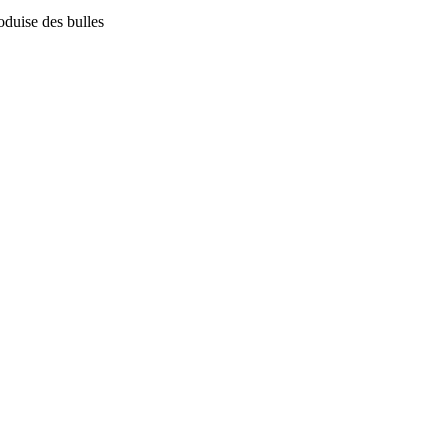
roduise des bulles