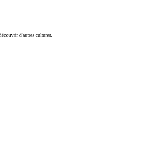
écouvrir d'autres cultures.