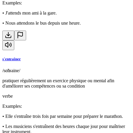
Examples
:
•
J'attends mon ami à la gare.
•
Nous attendons le bus depuis une heure.
s'entraîner
/sɑ̃tʁaine/
pratiquer régulièrement un exercice physique ou mental afin
d'améliorer ses compétences ou sa condition
verbe
Examples
:
•
Elle s'entraîne trois fois par semaine pour préparer le marathon.
•
Les musiciens s'entraînent des heures chaque jour pour maîtriser
leur instrument.