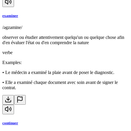
examiner
/əgzamine/
observer ou étudier attentivement quelqu'un ou quelque chose afin
d'en évaluer l'état ou d'en comprendre la nature
verbe
Examples
:
•
Le médecin a examiné la plaie avant de poser le diagnostic.
•
Elle a examiné chaque document avec soin avant de signer le
contrat.
continuer