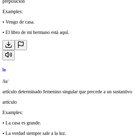
preposición
Examples
:
•
Vengo de casa.
•
El libro de mi hermano está aquí.
la
/la/
artículo determinado femenino singular que precede a un sustantivo
artículo
Examples
:
•
La casa es grande.
•
La verdad siempre sale a la luz.