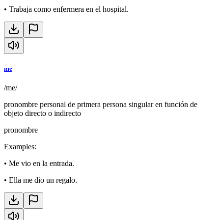
•
Trabaja como enfermera en el hospital.
me
/me/
pronombre personal de primera persona singular en función de
objeto directo o indirecto
pronombre
Examples
:
•
Me vio en la entrada.
•
Ella me dio un regalo.