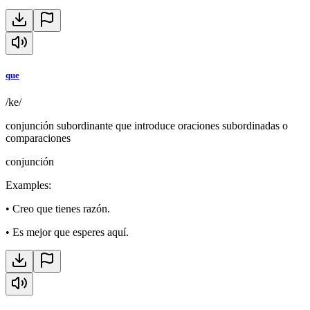
que
/ke/
conjunción subordinante que introduce oraciones subordinadas o
comparaciones
conjunción
Examples
:
•
Creo que tienes razón.
•
Es mejor que esperes aquí.