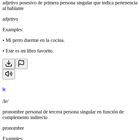
adjetivo posesivo de primera persona singular que indica pertenencia
al hablante
adjetivo
Examples
:
•
Mi perro duerme en la cocina.
•
Este es mi libro favorito.
le
/le/
pronombre personal de tercera persona singular en función de
complemento indirecto
pronombre
Examples
: