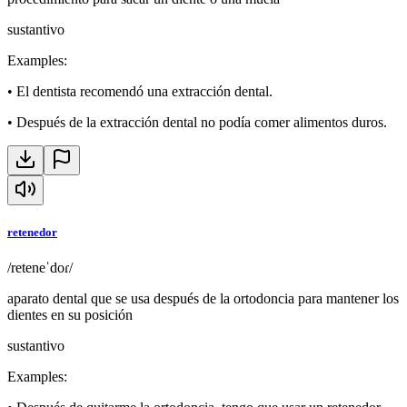
sustantivo
Examples
:
•
El dentista recomendó una extracción dental.
•
Después de la extracción dental no podía comer alimentos duros.
retenedor
/reteneˈdoɾ/
aparato dental que se usa después de la ortodoncia para mantener los
dientes en su posición
sustantivo
Examples
: