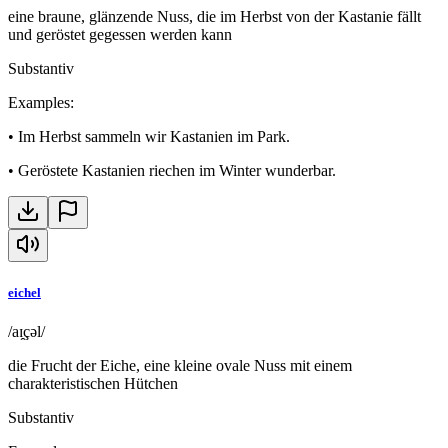
eine braune, glänzende Nuss, die im Herbst von der Kastanie fällt
und geröstet gegessen werden kann
Substantiv
Examples
:
•
Im Herbst sammeln wir Kastanien im Park.
•
Geröstete Kastanien riechen im Winter wunderbar.
eichel
/aɪ̯çəl/
die Frucht der Eiche, eine kleine ovale Nuss mit einem
charakteristischen Hütchen
Substantiv