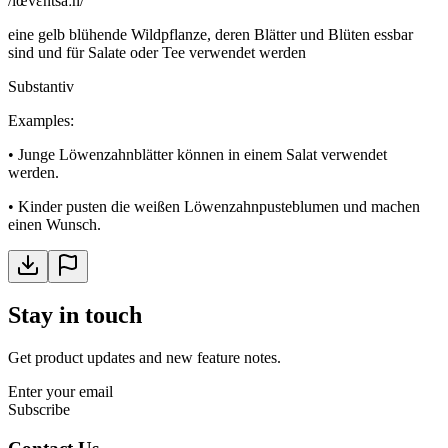
/lœvɛntsaːn/
eine gelb blühende Wildpflanze, deren Blätter und Blüten essbar
sind und für Salate oder Tee verwendet werden
Substantiv
Examples
:
•
Junge Löwenzahnblätter können in einem Salat verwendet
werden.
•
Kinder pusten die weißen Löwenzahnpusteblumen und machen
einen Wunsch.
Stay in touch
Get product updates and new feature notes.
Enter your email
Subscribe