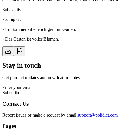
Substantiv
Examples
:
•
Im Sommer arbeite ich gern im Garten.
•
Der Garten ist voller Blumen.
Stay in touch
Get product updates and new feature notes.
Enter your email
Subscribe
Contact Us
Report issues or make a request by email
support@polidict.com
Pages