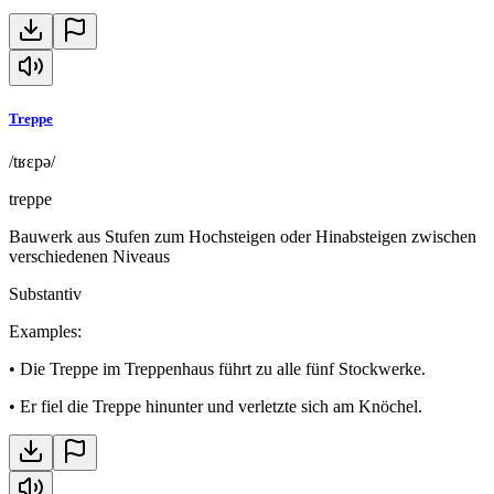
Treppe
/tʁɛpə/
treppe
Bauwerk aus Stufen zum Hochsteigen oder Hinabsteigen zwischen
verschiedenen Niveaus
Substantiv
Examples
:
•
Die Treppe im Treppenhaus führt zu alle fünf Stockwerke.
•
Er fiel die Treppe hinunter und verletzte sich am Knöchel.