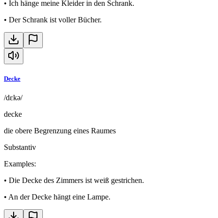
•
Ich hänge meine Kleider in den Schrank.
•
Der Schrank ist voller Bücher.
Decke
/dɛkə/
decke
die obere Begrenzung eines Raumes
Substantiv
Examples
:
•
Die Decke des Zimmers ist weiß gestrichen.
•
An der Decke hängt eine Lampe.