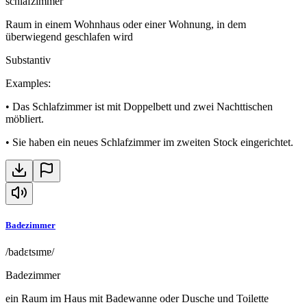
schlafzimmer
Raum in einem Wohnhaus oder einer Wohnung, in dem
überwiegend geschlafen wird
Substantiv
Examples
:
•
Das Schlafzimmer ist mit Doppelbett und zwei Nachttischen
möbliert.
•
Sie haben ein neues Schlafzimmer im zweiten Stock eingerichtet.
Badezimmer
/badɛtsɪmɐ/
Badezimmer
ein Raum im Haus mit Badewanne oder Dusche und Toilette