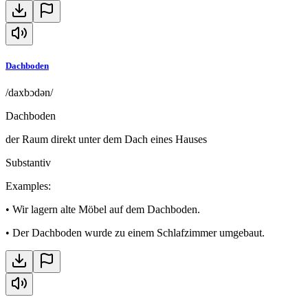
Dachboden
/daxbɔdən/
Dachboden
der Raum direkt unter dem Dach eines Hauses
Substantiv
Examples
:
•
Wir lagern alte Möbel auf dem Dachboden.
•
Der Dachboden wurde zu einem Schlafzimmer umgebaut.