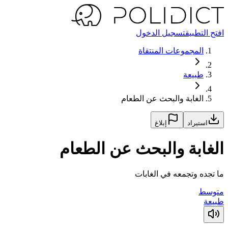
افتح التطبيق
تسجيل الدخول
المجموعات المنتقاة
طبيعة
الغابة والبحث عن الطعام
استيراد
إبلاغ
الغابة والبحث عن الطعام
ما تجده وتجمعه في الغابات
متوسط
طبيعة